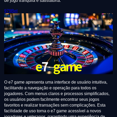
de jogo tranquila e satisfatória.
979Bet
O e7 game apresenta uma interface de usuário intuitiva,
facilitando a navegação e operação para todos os
jogadores. Com menus claros e processos simplificados,
os usuários podem facilmente encontrar seus jogos
favoritos e realizar transações sem complicações. Esta
facilidade de uso torna o e7 game acessível a novos
jogadores e veteranos, garantindo uma experiência de