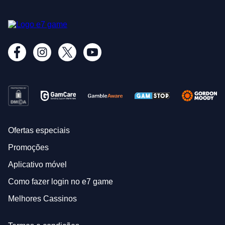
Ofertas especiais
Promoções
Aplicativo móvel
Como fazer login no e7 game
Melhores Cassinos