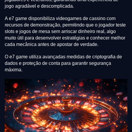
jogo agradável e descomplicada.
A e7 game disponibiliza videogames de cassino com
recursos de demonstração, permitindo que o jogador teste
slots e jogos de mesa sem arriscar dinheiro real, algo
muito útil para desenvolver estratégias e conhecer melhor
cada mecânica antes de apostar de verdade.
O e7 game utiliza avançadas medidas de criptografia de
dados e proteção de conta para garantir segurança
máxima.