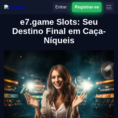
Entrar
Registrar-se
e7.game Slots: Seu
Destino Final em Caça-
Níqueis