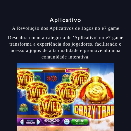
Aplicativo
A Revolução dos Aplicativos de Jogos no e7 game
Descubra como a categoria de 'Aplicativo' no e7 game
transforma a experiência dos jogadores, facilitando o
acesso a jogos de alta qualidade e promovendo uma
comunidade interativa.