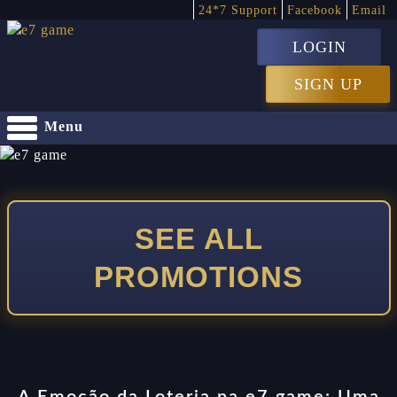
24*7 Support
Facebook
Email
LOGIN
SIGN UP
Menu
SEE ALL
PROMOTIONS