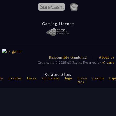
Gaming License
Responsible Gambling
About us
Copyrights © 2026 All Rights Reserved by
e7 game
Related Sites
de
Eventos
Dicas
Aplicativo
Jogo
Sobre
Casino
Esp
Nós