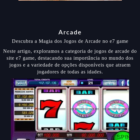
Arcade
Descubra a Magia dos Jogos de Arcade no e7 game
Neste artigo, exploramos a categoria de jogos de arcade do
site e7 game, destacando sua importância no mundo dos
jogos e a variedade de opções disponíveis que atraem
jogadores de todas as idades.