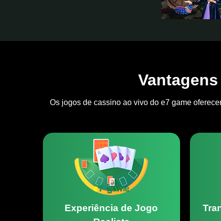
Vantagens 
Os jogos de cassino ao vivo do e7 game oferecem
Experiência de Jogo
Tra