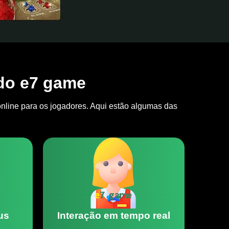
 do e7 game
online para os jogadores. Aqui estão algumas das
us
Interação em tempo real