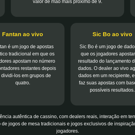
valor de mão mais próximo de 9.
Fantan ao vivo
Sic Bo ao vivo
tan é um jogo de apostas
Sic Bo é um jogo de dad
tico tradicional em que os
que os jogadores aposta
dores apostam no número
resultado do lançamento d
ontadores restantes depois
dados. O dealer ao vivo ag
 dividi-los em grupos de
dados em um recipiente, e
quatro.
faz suas apostas com bas
possíveis resultados.
ncia autêntica de cassino, com dealers reais, interação em tem
e jogos de mesa tradicionais e jogos exclusivos de inspiração
jogadores.