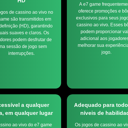
HD
A e7 game frequenteme
oferece promoções e bô
ogos de cassino ao vivo no
exclusivos para seus jog
game são transmitidos em
cassino ao vivo. Esses b
 definição (HD), garantindo
podem proporcionar va
suais suaves e claros. Os
adicional aos jogadore
dores podem desfrutar de
melhorar sua experiênci
ma sessão de jogo sem
jogo.
interrupções.
essível a qualquer
Adequado para todo
a, em qualquer lugar
níveis de habilida
ssino ao vivo do e7 game
Os jogos de cassino ao vi