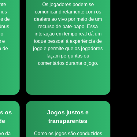
nte
Os jogadores podem se
nus
comunicar diretamente com os
os de
dealers ao vivo por meio de um
ônus
recurso de bate-papo. Essa
lor
interação em tempo real dá um
s e
toque pessoal à experiência de
a de
jogo e permite que os jogadores
façam perguntas ou
comentários durante o jogo.
s os
Jogos justos e
de
transparentes
vo da
Como os jogos são conduzidos