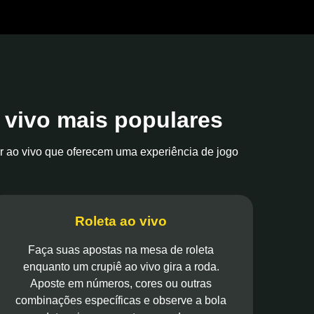
 vivo mais populares
r ao vivo que oferecem uma experiência de jogo
Roleta ao vivo
Faça suas apostas na mesa de roleta
enquanto um crupiê ao vivo gira a roda.
Aposte em números, cores ou outras
combinações específicas e observe a bola