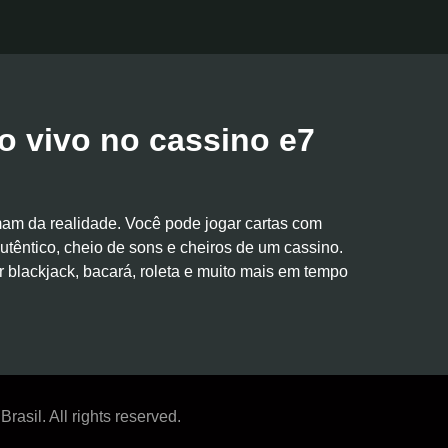
o vivo no cassino e7
mam da realidade. Você pode jogar cartas com
têntico, cheio de sons e cheiros de um cassino.
 blackjack, bacará, roleta e muito mais em tempo
asil. All rights reserved.