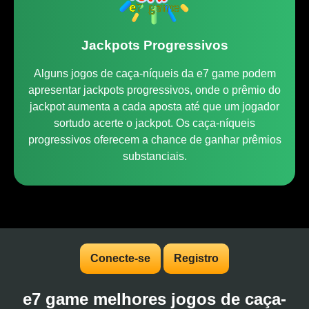
Jackpots Progressivos
Alguns jogos de caça-níqueis da e7 game podem
apresentar jackpots progressivos, onde o prêmio do
jackpot aumenta a cada aposta até que um jogador
sortudo acerte o jackpot. Os caça-níqueis
progressivos oferecem a chance de ganhar prêmios
substanciais.
Conecte-se
Registro
e7 game melhores jogos de caça-