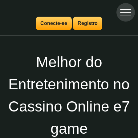
Conecte-se
Registro
Melhor do
Entretenimento no
Cassino Online e7
game