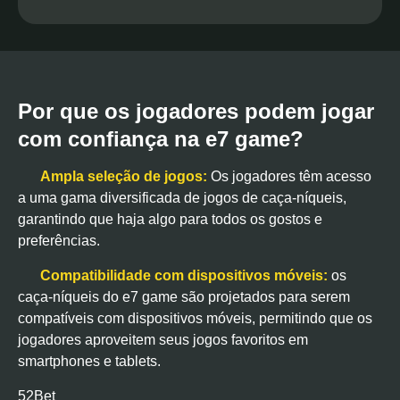
Por que os jogadores podem jogar
com confiança na e7 game?
Ampla seleção de jogos:
Os jogadores têm acesso
a uma gama diversificada de jogos de caça-níqueis,
garantindo que haja algo para todos os gostos e
preferências.
Compatibilidade com dispositivos móveis:
os
caça-níqueis do e7 game são projetados para serem
compatíveis com dispositivos móveis, permitindo que os
jogadores aproveitem seus jogos favoritos em
smartphones e tablets.
52Bet