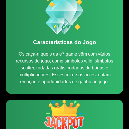
Características do Jogo
Os caça-níqueis da e7 game vêm com vários
recursos de jogo, como símbolos wild, símbolos
scatter, rodadas grátis, rodadas de bônus e
multiplicadores. Esses recursos acrescentam
emoção e oportunidades de ganho ao jogo.