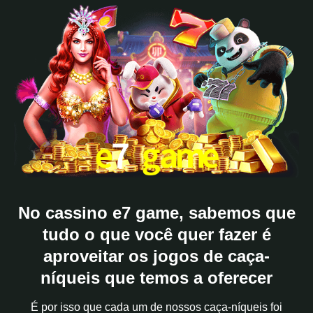
No cassino e7 game, sabemos que
tudo o que você quer fazer é
aproveitar os jogos de caça-
níqueis que temos a oferecer
É por isso que cada um de nossos caça-níqueis foi