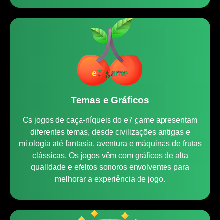
Temas e Gráficos
Os jogos de caça-níqueis do e7 game apresentam
diferentes temas, desde civilizações antigas e
mitologia até fantasia, aventura e máquinas de frutas
clássicas. Os jogos vêm com gráficos de alta
qualidade e efeitos sonoros envolventes para
melhorar a experiência de jogo.