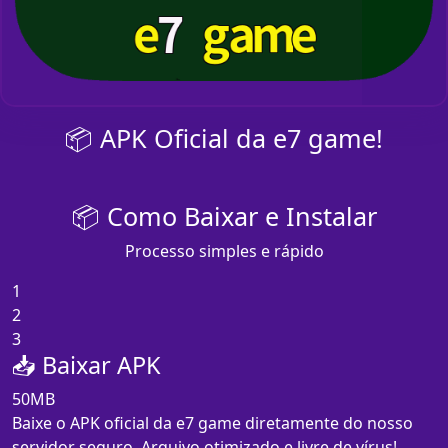
📦 APK Oficial da e7 game!
📦 Como Baixar e Instalar
Processo simples e rápido
1
2
3
📥 Baixar APK
50MB
Baixe o APK oficial da e7 game diretamente do nosso
servidor seguro. Arquivo otimizado e livre de vírus!