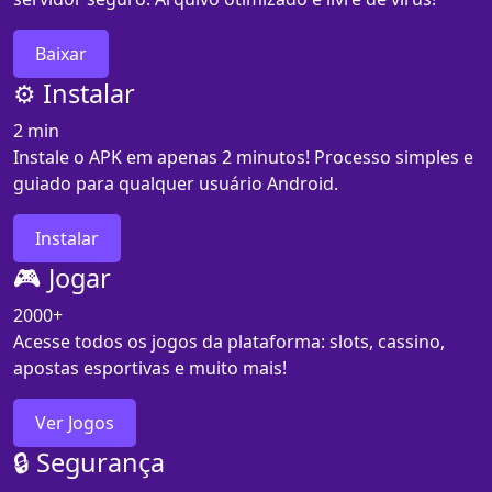
Baixar
⚙️ Instalar
2 min
Instale o APK em apenas 2 minutos! Processo simples e
guiado para qualquer usuário Android.
Instalar
🎮 Jogar
2000+
Acesse todos os jogos da plataforma: slots, cassino,
apostas esportivas e muito mais!
Ver Jogos
🔒 Segurança