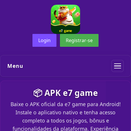
Login
Registrar-se
Menu
📦 APK e7 game
Baixe o APK oficial da e7 game para Android!
Instale o aplicativo nativo e tenha acesso
completo a todos os jogos, bônus e
funcionalidades da plataforma. Experiência