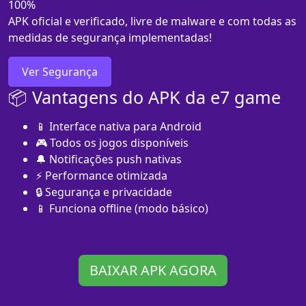
100%
APK oficial e verificado, livre de malware e com todas as
medidas de segurança implementadas!
Ver Segurança
📦 Vantagens do APK da e7 game
📱 Interface nativa para Android
🎮 Todos os jogos disponíveis
🔔 Notificações push nativas
⚡ Performance otimizada
🔒 Segurança e privacidade
📱 Funciona offline (modo básico)
BAIXAR APK AGORA