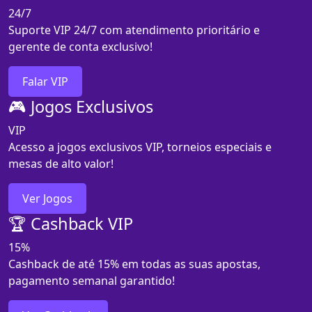
24/7
Suporte VIP 24/7 com atendimento prioritário e
gerente de conta exclusivo!
Falar VIP
🎮 Jogos Exclusivos
VIP
Acesso a jogos exclusivos VIP, torneios especiais e
mesas de alto valor!
Ver Jogos
🏆 Cashback VIP
15%
Cashback de até 15% em todas as suas apostas,
pagamento semanal garantido!