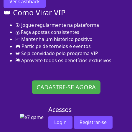
Ver Cashback
👑 Como Virar VIP
🎯 Jogue regularmente na plataforma
💰 Faça apostas consistentes
📈 Mantenha um histórico positivo
🎮 Participe de torneios e eventos
👑 Seja convidado pelo programa VIP
🎁 Aproveite todos os benefícios exclusivos
CADASTRE-SE AGORA
Acessos
Login
Registrar-se