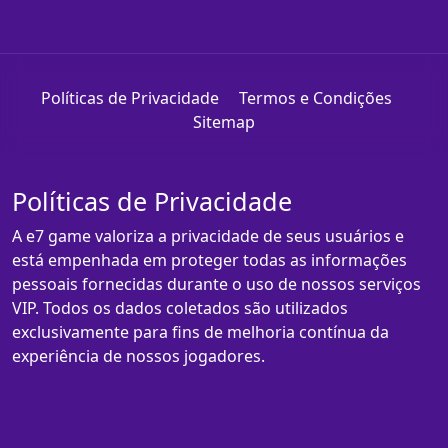
Políticas de Privacidade
Termos e Condições
Sitemap
Políticas de Privacidade
A e7 game valoriza a privacidade de seus usuários e
está empenhada em proteger todas as informações
pessoais fornecidas durante o uso de nossos serviços
VIP. Todos os dados coletados são utilizados
exclusivamente para fins de melhoria contínua da
experiência de nossos jogadores.