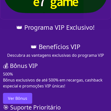
👑 Programa VIP Exclusivo!
👑 Benefícios VIP
Descubra as vantagens exclusivas do programa VIP
💰 Bônus VIP
500%
Bônus exclusivos de até 500% em recargas, cashback
especial e promoções VIP únicas!
Ver Bônus
🎯 Suporte Prioritário