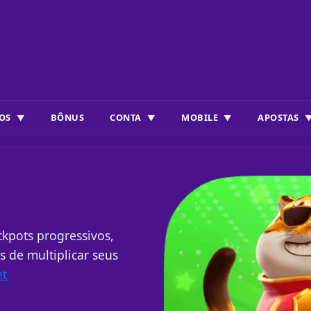
OS
BÔNUS
CONTA
MOBILE
APOSTAS
ckpots progressivos,
 de multiplicar seus
et