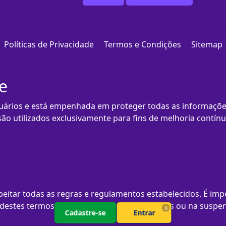
Políticas de Privacidade
Termos e Condições
Sitemap
de
suários e está empenhada em proteger todas as informaçõe
ão utilizados exclusivamente para fins de melhoria contín
itar todas as regras e regulamentos estabelecidos. É impo
ão destes termos pode resultar em penalizações ou na suspe
X
Cadastre-se
Entrar