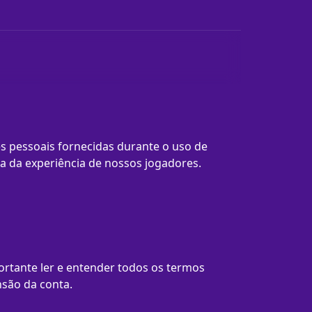
s pessoais fornecidas durante o uso de
ua da experiência de nossos jogadores.
rtante ler e entender todos os termos
nsão da conta.