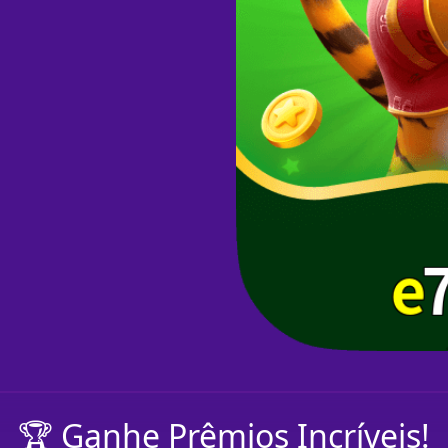
🏆 Ganhe Prêmios Incríveis!