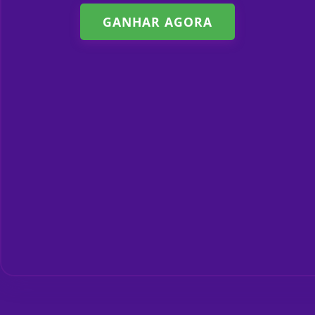
GANHAR AGORA