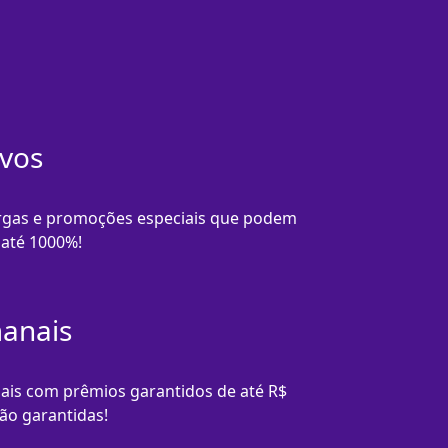
ivos
argas e promoções especiais que podem
 até 1000%!
manais
nais com prêmios garantidos de até R$
ão garantidas!