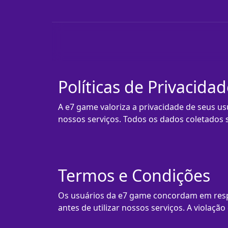
Políticas de Privacida
A e7 game valoriza a privacidade de seus u
nossos serviços. Todos os dados coletados s
Termos e Condições
Os usuários da e7 game concordam em respe
antes de utilizar nossos serviços. A violaç